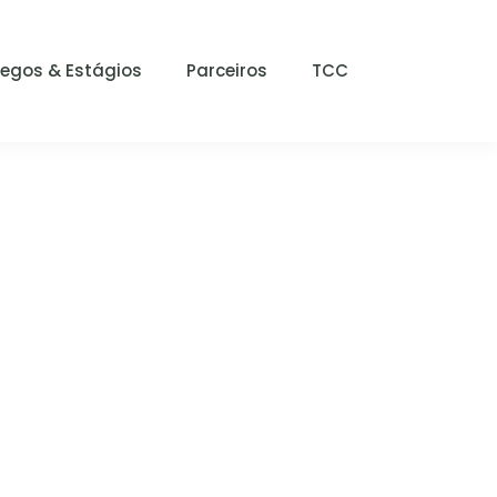
egos & Estágios
Parceiros
TCC