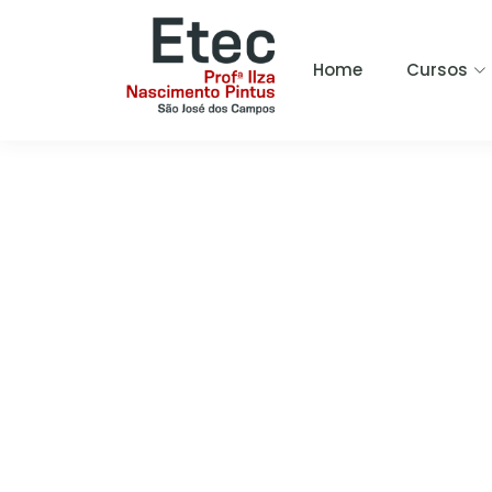
Home
Cursos